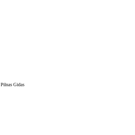
Pilnas Gidas