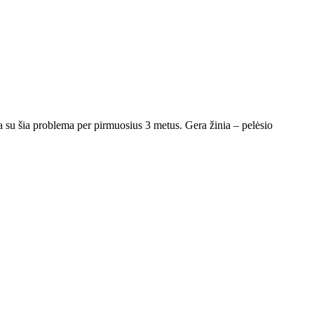
a su šia problema per pirmuosius 3 metus. Gera žinia – pelėsio