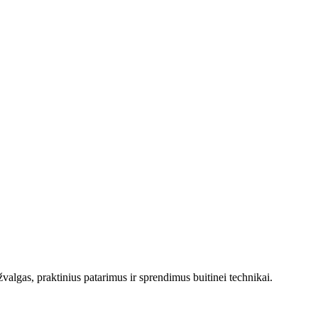
valgas, praktinius patarimus ir sprendimus buitinei technikai.