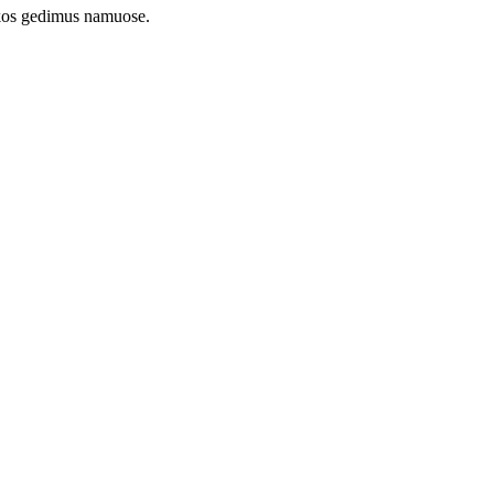
nikos gedimus namuose.