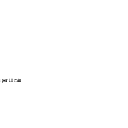
s per 10 min