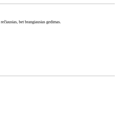
rečiausias, bet brangiausias gedimas.