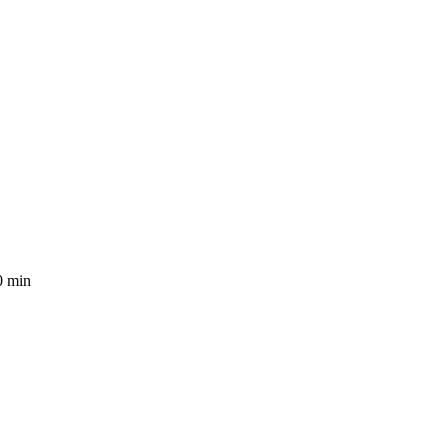
0 min