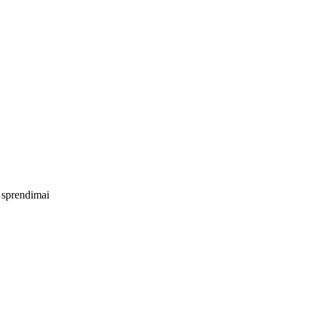
 sprendimai