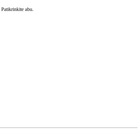
Patikrinkite abu.