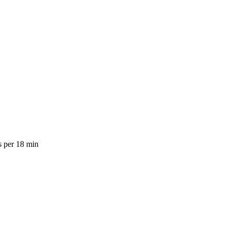
s per 18 min