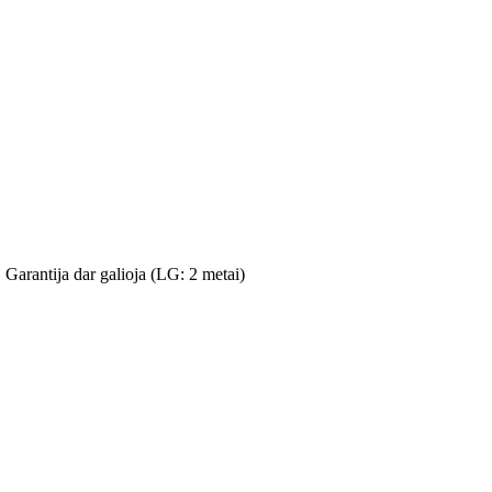
 Garantija dar galioja (LG: 2 metai)