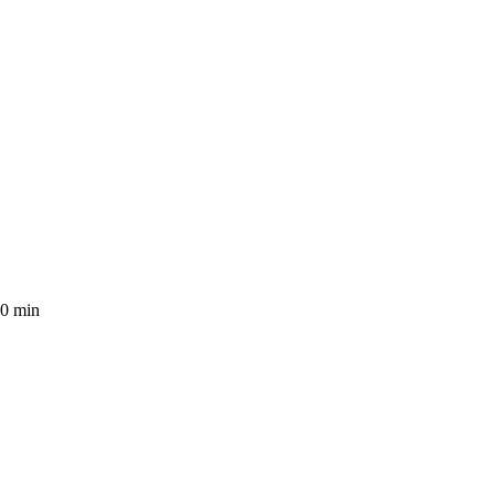
20 min