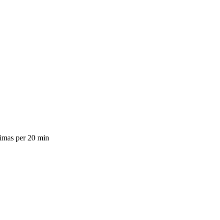
dimas per 20 min