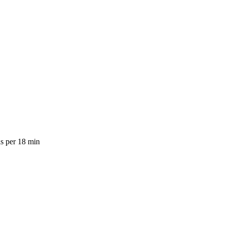
as per 18 min